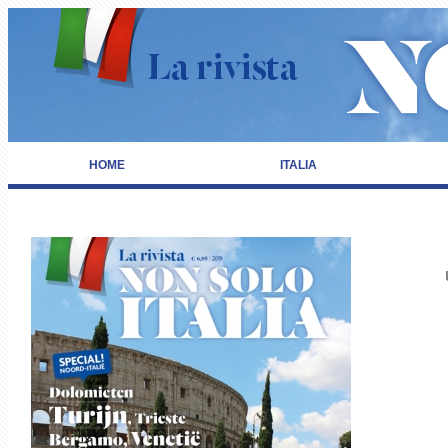
HOME
ITALIA