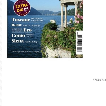
* NON SOL