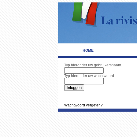
HOME
Typ hieronder uw gebruikersnaam.
Typ hieronder uw wachtwoord.
Wachtwoord vergeten?